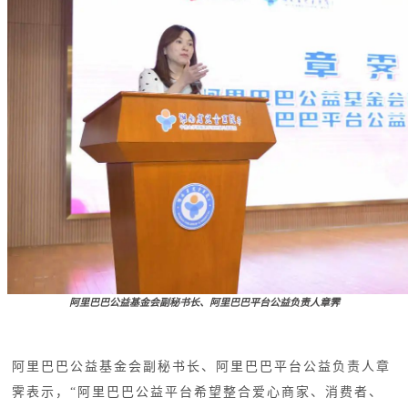
阿里巴巴公益基金会副秘书长、阿里巴巴平台公益负责人章霁
阿里巴巴公益基金会副秘书长、阿里巴巴平台公益负责人章
霁表示，“阿里巴巴公益平台希望整合爱心商家、消费者、