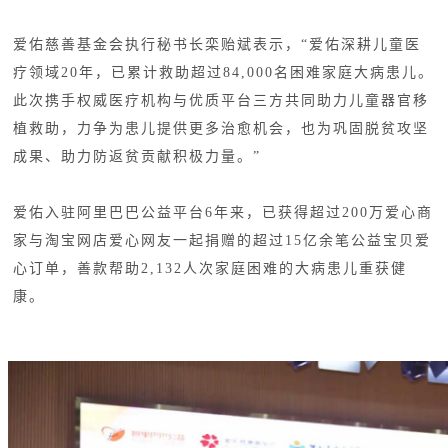
爱佑慈善基金会执行秘书长栾贻斌表示，“爱佑深耕儿童医
疗领域20年，已累计救助超过84,000名困难家庭大病患儿。
此次携手权威医疗机构与优质平台三方共同助力儿童器官移
植救助，力争为患儿提供更多治愈机会，也为巩固脱贫攻坚
成果、助力防返贫贡献积极力量。”
爱佑入驻阿里巴巴公益平台6年来，已获得超过200万爱心商
家与淘宝网店爱心网友一起捐赠的超过15亿余笔公益宝贝爱
心订单，善款帮助2,132人次家庭困难的大病患儿重获健
康。