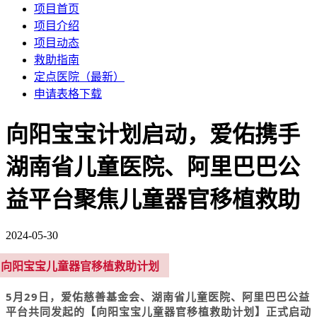
项目首页
项目介绍
项目动态
救助指南
定点医院（最新）
申请表格下载
向阳宝宝计划启动，爱佑携手
湖南省儿童医院、阿里巴巴公
益平台聚焦儿童器官移植救助
2024-05-30
向阳宝宝儿童器官移植救助计划
5月29日，爱佑慈善基金会、湖南省儿童医院、阿里巴巴公益
平台共同发起的【向阳宝宝儿童器官移植救助计划】正式启动