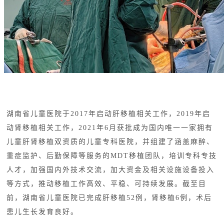
湖南省儿童医院于2017年启动肝移植相关工作，2019年启
动肾移植相关工作，2021年6月获批成为国内唯一一家拥有
儿童肝肾移植双资质的儿童专科医院，并组建了涵盖麻醉、
重症监护、后勤保障等服务的MDT移植团队，培训专科专技
人才，加强国内外技术交流，加大资金及相关设施设备投入
等方式，推动移植工作高效、平稳、可持续发展。截至目
前，湖南省儿童医院已完成肝移植52例，肾移植6例，术后
患儿生长发育良好。