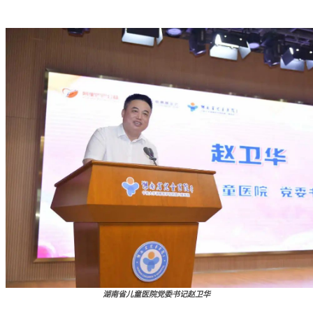
湖南省儿童医院党委书记赵卫华