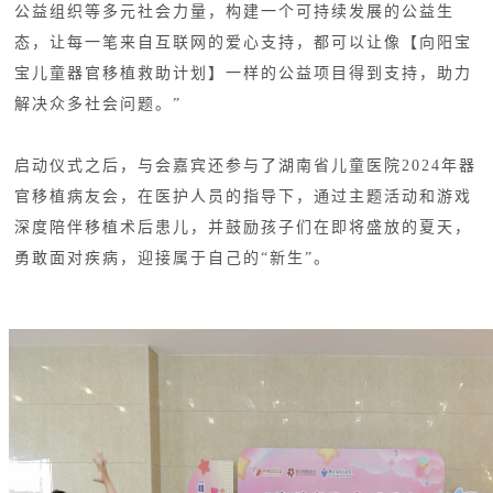
公益组织等多元社会力量，构建一个可持续发展的公益生
态，让每一笔来自互联网的爱心支持，都可以让像【向阳宝
宝儿童器官移植救助计划】一样的公益项目得到支持，助力
解决众多社会问题。”
启动仪式之后，与会嘉宾还参与了湖南省儿童医院2024年器
官移植病友会，在医护人员的指导下，通过主题活动和游戏
深度陪伴移植术后患儿，并鼓励孩子们在即将盛放的夏天，
勇敢面对疾病，迎接属于自己的“新生”。