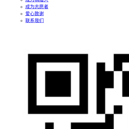
成为志愿者
爱心致谢
联系我们